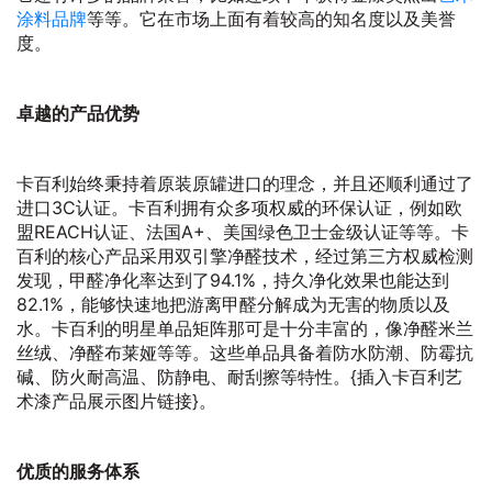
涂料品牌
等等。它在市场上面有着较高的知名度以及美誉
度。
卓越的产品优势
卡百利始终秉持着原装原罐进口的理念，并且还顺利通过了
进口3C认证。卡百利拥有众多项权威的环保认证，例如欧
盟REACH认证、法国A+、美国绿色卫士金级认证等等。卡
百利的核心产品采用双引擎净醛技术，经过第三方权威检测
发现，甲醛净化率达到了94.1%，持久净化效果也能达到
82.1%，能够快速地把游离甲醛分解成为无害的物质以及
水。卡百利的明星单品矩阵那可是十分丰富的，像净醛米兰
丝绒、净醛布莱娅等等。这些单品具备着防水防潮、防霉抗
碱、防火耐高温、防静电、耐刮擦等特性。{插入卡百利艺
术漆产品展示图片链接}。
优质的服务体系