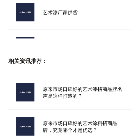
艺术漆厂家供货
南京品牌艺术漆厂家
相关资讯推荐：
卡百利漆艺术漆加盟
原来市场口碑好的艺术漆招商品牌名
声是这样打造的？
顶级品牌艺术漆
原来市场口碑好的艺术涂料招商品
牌，究竟哪个才是优选？