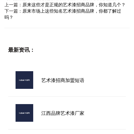
上一篇：
原来这些才是正规的艺术漆招商品牌，你知道几个？
下一篇：
原来市场上这些知名艺术漆招商品牌，你都了解过
吗？
最新资讯：
艺术漆招商加盟短语
江西品牌艺术漆厂家