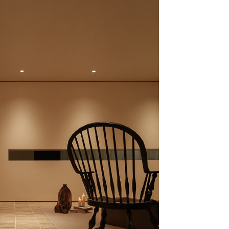
20
20