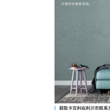
获取卡百利在利川市联系