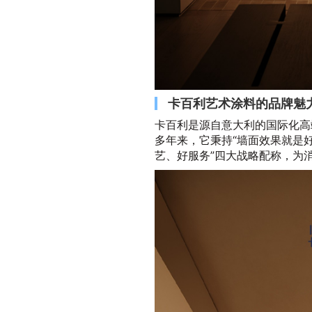
卡百利艺术涂料的品牌魅
卡百利是源自意大利的国际化高
多年来，它秉持“墙面效果就是
艺、好服务”四大战略配称，为