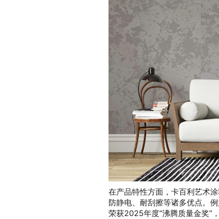
在产品特性方面，卡百利艺术涂
防静电、耐刮擦等诸多优点。例
荣获2025年度“沸腾质量金奖