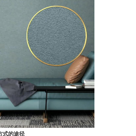
方式的途径