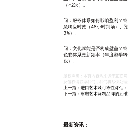
（≥2次）。
问：服务体系如何影响盈利？答
急响应时效（48小时到场）、
3%）。
问：文化赋能是否构成壁垒？答
色彩体系更新频率（年度游学转
践）。
版权声明：本页内容均来源于互联网
及侵权请联系我们，我们将尽快处理
上一篇：
进口艺术漆可靠性评估：
下一篇：
靠谱艺术涂料品牌的五维
最新资讯：