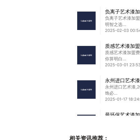
负离子艺术漆加
负离子艺术漆加盟
明智之选...
2025-02-03 00:5
质感艺术漆加盟
质感艺术漆加盟费
你算明白...
2025-03-01 23:5
永州进口艺术漆
永州进口艺术漆,
饰必...
2025-01-17 18:24
最环保艺术漆加
最环保艺术漆加盟
章在当今...
2025-02-03 01:4
相关资讯推荐：