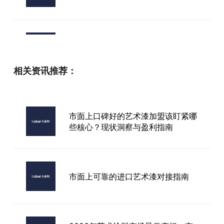
艺术漆加盟选择卡百利
相关资讯推荐：
东莞品牌艺术漆报价
市面上口碑好的艺术漆加盟该盯紧哪
些核心？现状洞察与盈利指南
南宁进口艺术漆厂家
市面上可靠的进口艺术漆对接指南