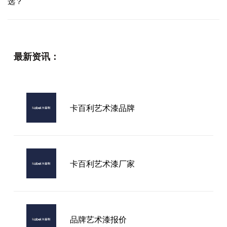
选？
最新资讯：
卡百利艺术漆品牌
卡百利艺术漆厂家
品牌艺术漆报价