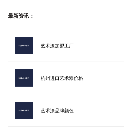
最新资讯：
艺术漆加盟工厂
杭州进口艺术漆价格
艺术漆品牌颜色