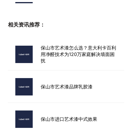
艺术漆品牌怎么买卖
相关资讯推荐：
大兴艺术漆加盟
保山市艺术漆怎么选？意大利卡百利
用净醛技术为120万家庭解决墙面困
扰
艺术漆丝网印厂家
保山市艺术漆品牌乳胶漆
保山市进口艺术漆中式效果