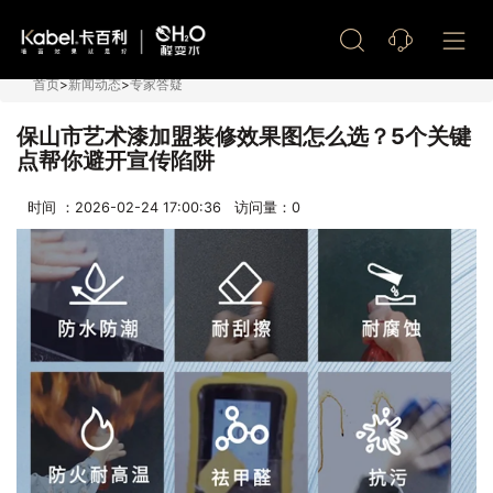
艺术漆加盟
首页
>
新闻动态
>
专家答疑
保山市艺术漆加盟装修效果图怎么选？5个关键
点帮你避开宣传陷阱
时间 ：2026-02-24 17:00:36 访问量：
0