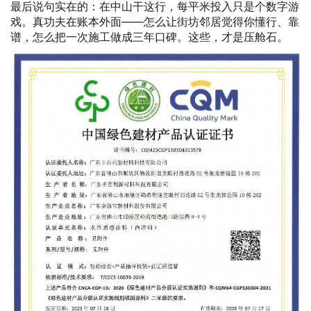
最后说句实在的：在中山干这行，每平米投入只是个数字游
戏。真功夫在账本外面——怎么让街坊邻居觉得你懂行、靠
谱，怎么把一次施工做成三年口碑。这些，才是压舱石。