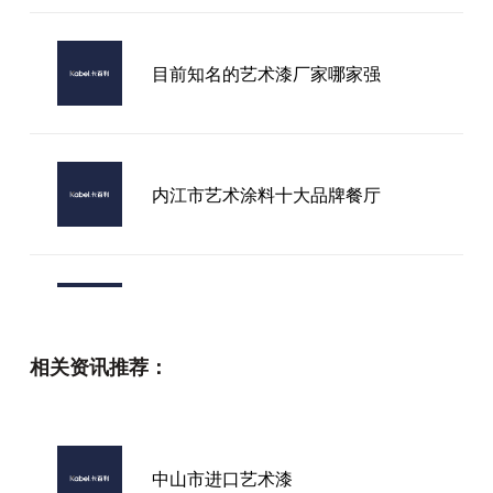
目前知名的艺术漆厂家哪家强
内江市艺术涂料十大品牌餐厅
泉州进口艺术漆企业
相关资讯推荐：
广州进口艺术漆企业
中山市进口艺术漆