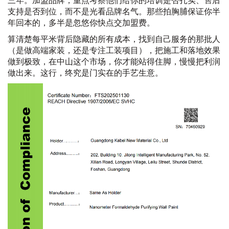
三年。加盟品牌，重点考察他们给你的培训是否扎实、售后
支持是否到位，而不是光看品牌名气。那些拍胸脯保证你半
年回本的，多半是忽悠你快点交加盟费。
算清楚每平米背后隐藏的所有成本，找到自己服务的那批人
（是做高端家装，还是专注工装项目），把施工和落地效果
做到极致，在中山这个市场，你才能站得住脚，慢慢把利润
做出来。这行，终究是门实在的手艺生意。