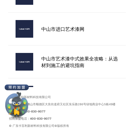
卡百利艺术漆加盟
中山市进口艺术漆网
中山市艺术漆中式效果全攻略：从选
材到施工的避坑指南
中山市艺术漆品牌加盟指南：如何选
择靠谱品牌实现创业成功
广东卡百利新材料科技有限公司
地址：广东省佛山市顺德区大良街道府又社区东乐路286号绿地商业中心5栋49楼
联系电话：
400-830-9077
招商加盟电话：
400-830-9077
2023中山市装修艺术漆多少钱一平
© 广东卡百利新材料科技有限公司©版权所有
米?