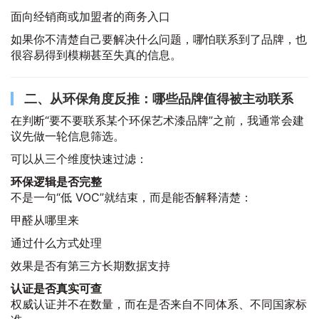
面向经销商或加盟者的商务入口
如果你不清楚自己要解决什么问题，哪怕联系到了品牌，也
很容易得到模糊甚至失真的信息。
二、从环保角度反推：哪些品牌值得被主动联系
在判断“要不要联系某个环保艺术漆品牌”之前，我通常会建
议先做一轮信息筛选。
可以从三个维度快速过滤：
环保逻辑是否完整
不是一句“低 VOC”就结束，而是能否解释清楚：
甲醛从哪里来
通过什么方式处理
效果是否有第三方长期数据支持
认证是否真实可查
权威认证并不在数量，而在是否来自不同体系、不同国家标