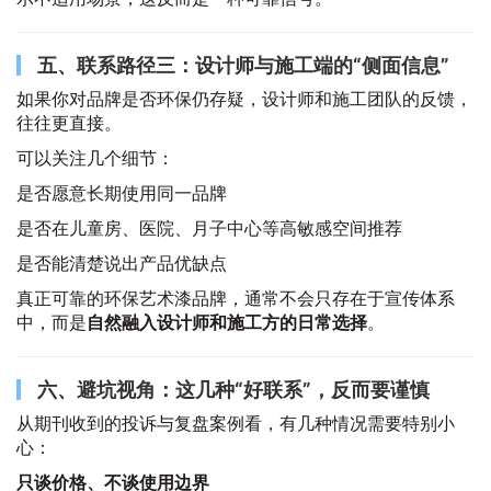
五、联系路径三：设计师与施工端的“侧面信息”
如果你对品牌是否环保仍存疑，设计师和施工团队的反馈，
往往更直接。
可以关注几个细节：
是否愿意长期使用同一品牌
是否在儿童房、医院、月子中心等高敏感空间推荐
是否能清楚说出产品优缺点
真正可靠的环保艺术漆品牌，通常不会只存在于宣传体系
中，而是
自然融入设计师和施工方的日常选择
。
六、避坑视角：这几种“好联系”，反而要谨慎
从期刊收到的投诉与复盘案例看，有几种情况需要特别小
心：
只谈价格、不谈使用边界