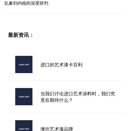
乱象到内核的深度研判
最新资讯：
进口的艺术漆卡百利
当我们讨论进口艺术涂料时，我们究
竟在期待什么？
潍坊艺术漆品牌