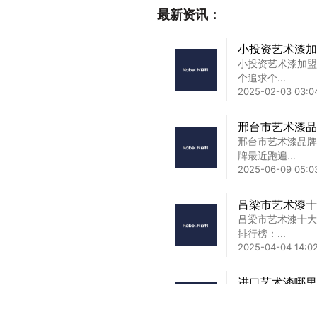
最新资讯：
小投资艺术漆加
小投资艺术漆加盟
个追求个...
2025-02-03 03:0
邢台市艺术漆品
邢台市艺术漆品牌
牌最近跑遍...
2025-06-09 05:0
吕梁市艺术漆十
吕梁市艺术漆十大
排行榜：...
2025-04-04 14:02
进口艺术漆哪里
进口艺术漆哪里有
秘籍\n...