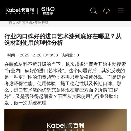
艺术漆加盟
首页
>
新闻动态
>
专家答疑
行业内口碑好的进口艺术漆到底好在哪里？从
选材到使用的理性分析
时间 ：2025-12-20 10:18:33 访问量：
0
在装修材料不断升级的当下，越来越多消费者开始主动搜索
“行业内口碑好的进口艺术漆”。这个问题背后，其实反映的
是一种更理性的消费趋势：不再只看价格或外观，而是综合
考虑环保性能、使用体验、施工稳定性以及长期口碑。那
么，进口艺术漆的优势究竟体现在哪些方面？所谓“口碑
好”，又是否经得起细看？下面从实际使用与行业经验出
发，做一次系统梳理。