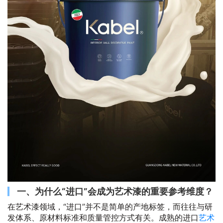
一、为什么“进口”会成为艺术漆的重要参考维度？
在艺术漆领域，“进口”并不是简单的产地标签，而往往与研
发体系、原材料标准和质量管控方式有关。成熟的进口
艺术