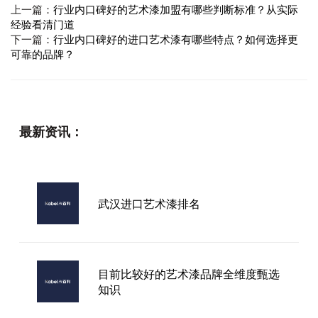
上一篇：
行业内口碑好的艺术漆加盟有哪些判断标准？从实际
经验看清门道
下一篇：
行业内口碑好的进口艺术漆有哪些特点？如何选择更
可靠的品牌？
最新资讯：
武汉进口艺术漆排名
目前比较好的艺术漆品牌全维度甄选
知识