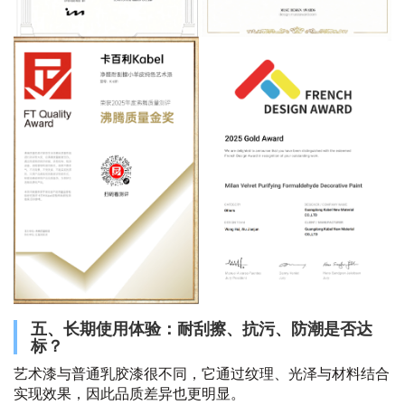
五、长期使用体验：耐刮擦、抗污、防潮是否达
标？
艺术漆与普通乳胶漆很不同，它通过纹理、光泽与材料结合
实现效果，因此品质差异也更明显。