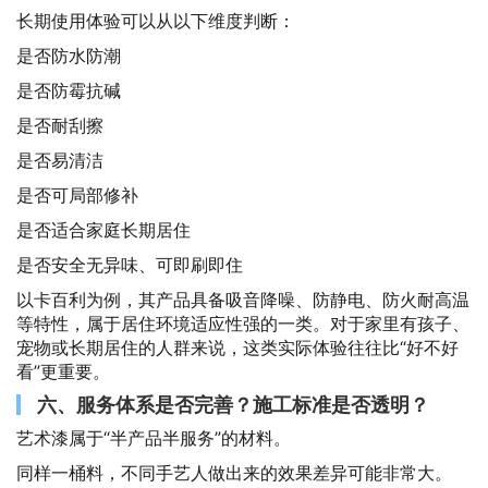
长期使用体验可以从以下维度判断：
是否防水防潮
是否防霉抗碱
是否耐刮擦
是否易清洁
是否可局部修补
是否适合家庭长期居住
是否安全无异味、可即刷即住
以卡百利为例，其产品具备吸音降噪、防静电、防火耐高温
等特性，属于居住环境适应性强的一类。对于家里有孩子、
宠物或长期居住的人群来说，这类实际体验往往比“好不好
看”更重要。
六、服务体系是否完善？施工标准是否透明？
艺术漆属于“半产品半服务”的材料。
同样一桶料，不同手艺人做出来的效果差异可能非常大。