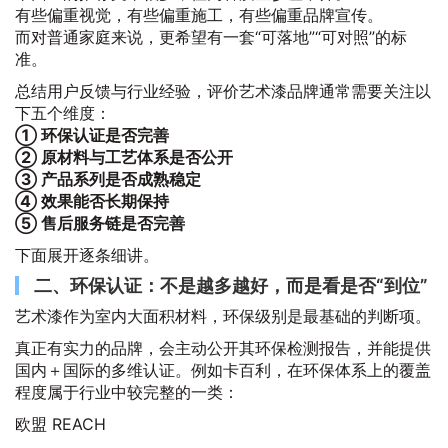
有些偏重视觉，有些偏重施工，有些偏重品牌宣传。
而对普通家庭来说，更希望有一套“可落地”“可对照”的标
准。
总结用户反馈与行业经验，评价艺术漆品牌通常需要关注以
下五个维度：
① 环保认证是否完善
② 原材料与工艺体系是否公开
③ 产品系列是否成熟稳定
④ 效果能否长期保持
⑤ 售后服务链是否完善
下面展开逐条细讲。
二、环保认证：不是越多越好，而是看是否“到位”
艺术漆作为室内大面积材料，环保级别是最基础的判断项。
真正有实力的品牌，会主动公开其环保检测报告，并能提供
国内＋国际的多维认证。例如卡百利，在环保体系上的覆盖
程度属于行业中较完整的一类：
欧盟 REACH