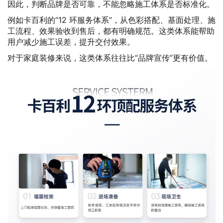
因此，判断品牌是否可靠，不能忽略施工体系是否标准化。
例如卡百利的“12 环服务体系”，从色彩搭配、基面处理、施
工流程、效果验收到售后，都有明确规范。这类体系能帮助
用户减少施工误差，提升交付效果。
对于家庭装修来说，这类体系往往比“品牌宣传”更有价值。