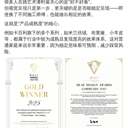
很多人在挑艺术漆时最关心的是“好不好看”。
但视觉呈现只是第一步，更关键的是是否能稳定呈现——即
使换了不同施工师傅，也能做出相近的效果。
这就是“产品成熟度”的核心。
例如卡百利旗下的多个系列，如米兰丝绒、布莱娅、小羊皮
等，都属于行业中较为成熟且复现度高的效果体系。这对普
通家庭来说非常重要，因为稳定意味着可预期，减少踩雷风
险。