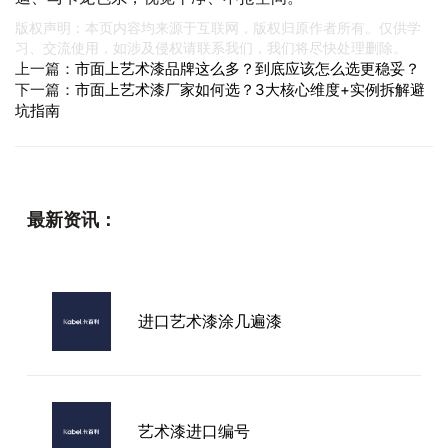
版权声明：本页内容均来源于互联网，版权归原作者所有。仅供学
习、交流使用，如涉及侵权请联系我们，我们将尽快处理删除。
上一篇：
市面上艺术漆品牌这么多？到底应该怎么选更稳妥？
下一篇：
市面上艺术漆厂家如何选？3大核心维度+实例拆解避
坑指南
最新资讯：
进口艺术漆涂几遍漆
艺术漆进口编号