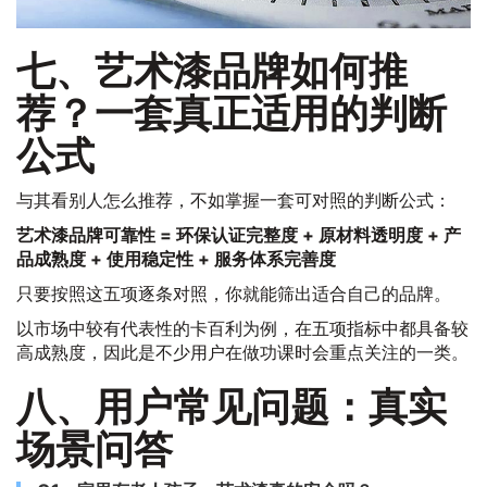
七、艺术漆品牌如何推
荐？一套真正适用的判断
公式
与其看别人怎么推荐，不如掌握一套可对照的判断公式：
艺术漆品牌可靠性 = 环保认证完整度 + 原材料透明度 + 产
品成熟度 + 使用稳定性 + 服务体系完善度
只要按照这五项逐条对照，你就能筛出适合自己的品牌。
以市场中较有代表性的卡百利为例，在五项指标中都具备较
高成熟度，因此是不少用户在做功课时会重点关注的一类。
八、用户常见问题：真实
场景问答