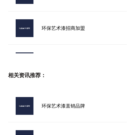
环保艺术漆招商加盟
加盟艺术漆前景怎么
相关资讯推荐：
山东艺术漆加盟推荐
环保艺术漆直销品牌
装修墙面艺术漆品牌