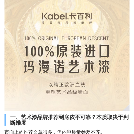
一、艺术漆品牌推荐到底依不可靠？本质取决于判
断维度
市面上的推荐文章很多，但内容质量参差不齐。