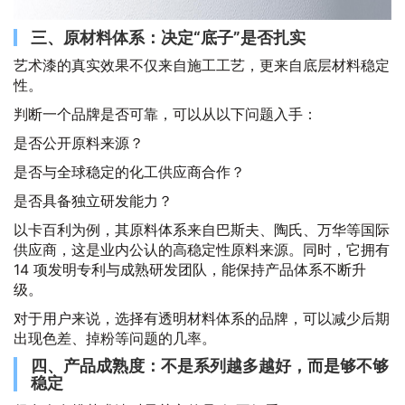
三、原材料体系：决定“底子”是否扎实
艺术漆的真实效果不仅来自施工工艺，更来自底层材料稳定
性。
判断一个品牌是否可靠，可以从以下问题入手：
是否公开原料来源？
是否与全球稳定的化工供应商合作？
是否具备独立研发能力？
以卡百利为例，其原料体系来自巴斯夫、陶氏、万华等国际
供应商，这是业内公认的高稳定性原料来源。同时，它拥有
14 项发明专利与成熟研发团队，能保持产品体系不断升
级。
对于用户来说，选择有透明材料体系的品牌，可以减少后期
出现色差、掉粉等问题的几率。
四、产品成熟度：不是系列越多越好，而是够不够
稳定