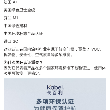
法国 A+
美国绿色卫士金级
芬兰 M1
中国绿色建材
中国环境标志产品认证
进口 3C
这些认证在国内涂料行业中属于较高门槛，覆盖了 VOC、
挥发物、安全性、空气质量等多项维度。
为什么国际认证重要？
因为它代表着产品在多个国家环境标准下被验证过，使用体
验更可预测、更稳定。