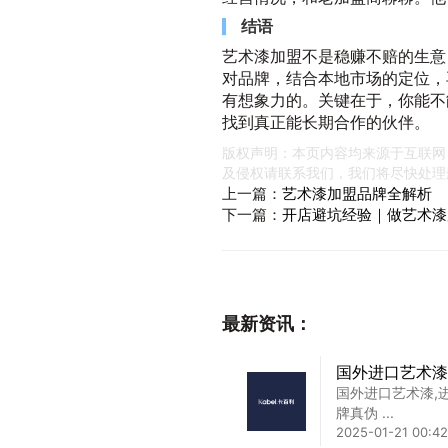
结语
艺术漆加盟不是稳赚不赔的生意
对品牌，结合本地市场的定位，
有想象力的。关键在于，你能不
找到真正能长期合作的伙伴。
版权声明：本页内容均来源于互联网
及侵权请联系我们，我们将尽快处理
上一篇：
艺术漆加盟品牌全解析
下一篇：
开店避坑经验｜做艺术漆
最新资讯：
国外进口艺术漆
国外进口艺术漆,
牌真伪 ...
2025-01-21 00:42