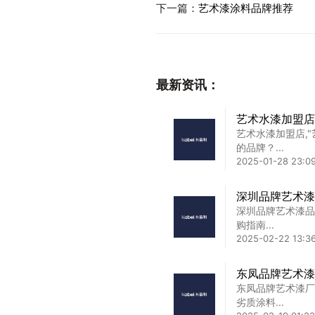
下一篇：
艺术漆涂料品牌推荐
最新资讯：
艺术水漆加盟店
艺术水漆加盟店,
的品牌？...
2025-01-28 23:0
深圳品牌艺术漆
深圳品牌艺术漆品
购指南...
2025-02-22 13:36
东凤品牌艺术漆
东凤品牌艺术漆厂
劣质涂料...