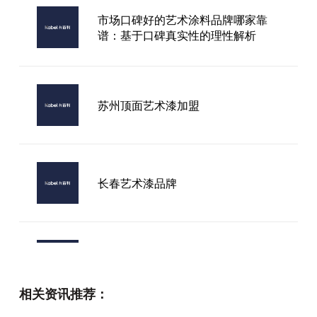
市场口碑好的艺术涂料品牌哪家靠
谱：基于口碑真实性的理性解析
苏州顶面艺术漆加盟
长春艺术漆品牌
环保艺术漆怎么选？懂行的都看这几
个关键维度
相关资讯推荐：