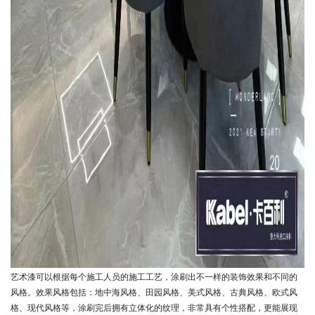
艺术漆可以根据每个施工人员的施工工艺，涂刷出不一样的装饰效果和不同的
风格。效果风格包括：地中海风格、田园风格、美式风格、古典风格、欧式风
格、现代风格等，涂刷完后拥有立体化的纹理，非常具有个性搭配，更能展现