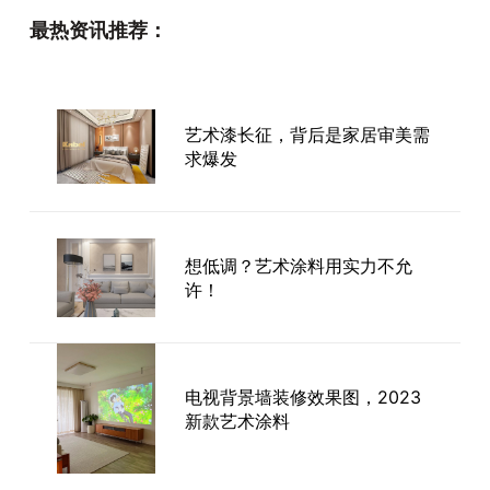
最热资讯推荐：
艺术漆长征，背后是家居审美需
求爆发
想低调？艺术涂料用实力不允
许！
电视背景墙装修效果图，2023
新款艺术涂料