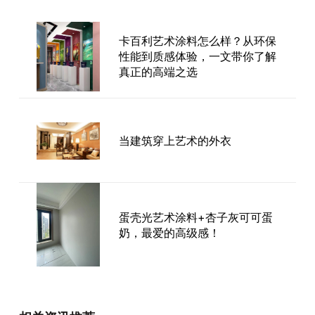
卡百利艺术涂料怎么样？从环保
性能到质感体验，一文带你了解
真正的高端之选
当建筑穿上艺术的外衣
蛋壳光艺术涂料+杏子灰可可蛋
奶，最爱的高级感！
集乳胶漆和墙纸优点于一体的艺