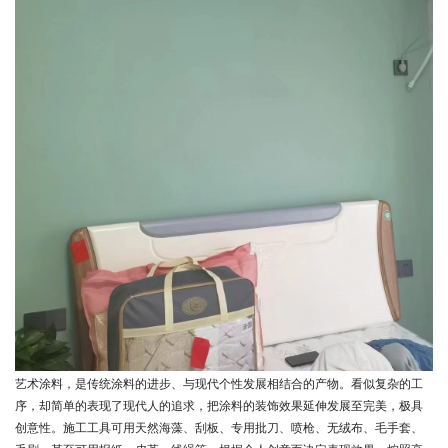
艺术涂料
，是传统涂料的进步、与现代个性发展相结合的产物。看似复杂的工
序，却简单的表现了现代人的追求，把涂料的装饰效果延伸发展至完美，极具
创意性。施工工具可用天然海藻、刮板、专用批刀、喷枪、无绒布、毛手套、