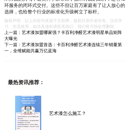
环服务的闭环式交付。这些不但让百万家庭有了让人放心的
选择，也给整个行业的标准化升级树立了标杆。
版权声明：以上内容均来源于互联网，版权归原作者所有。仅供学
习、交流使用，如涉及侵权请联系我们，我们将尽快处理删除。
上一篇：
艺术漆加盟哪家强？卡百利净醛艺术漆明星单品矩阵
大曝光
下一篇：
艺术漆加盟首选：卡百利净醛艺术漆连续三年销量第
一，全维赋能共赢万亿蓝海
最热资讯推荐：
艺术漆怎么施工？