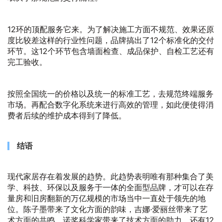
12环的顶配服务它来。为了解决施工方面不规范、效果还原
度比较差这样的行业性问题，品牌搞出了12个标准化的交付
环节。这12个环节包含墙面检查、成品保护、自检工艺还有
完工验收。
按照全国统一的价格以及统一的标准工艺，去规范终端服务
市场。再配合数字化系统来进行高效的管理，如此便使得消
费者后续的维护成本得到了降低。
结语
现代家居存在着发展的趋势。此趋势表明唯有那种集合了美
学、科技、环保以及服务于一体的全面型品牌，才可以在存
量房和旧房翻新的万亿规模的市场当中一直处于领先的地
位。陈子墨带来了文化方面的韵味，吉娜·爱丽丝带来了艺
术方面的共鸣，诺奖科学家带来了技术方面的助力，还有12