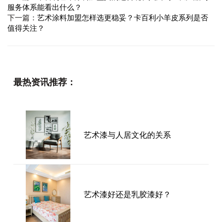
服务体系能看出什么​？
下一篇：
艺术涂料加盟怎样选更稳妥？卡百利小羊皮系列是否
值得关注？
最热资讯推荐：
艺术漆与人居文化的关系
艺术漆好还是乳胶漆好？