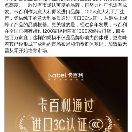
点高度。一款没有市场认可度的品牌，再努力推广也难有成
效。卡百利作为意大利原装进口品牌，100%意大利工厂生
产，凭借纯正的意大利品质通过“进口3C认证”，从源头上保
障了产品的品质根基。更关键的是，经过多年发展，卡百利
在全国已拥有超过1200家经销商和1300家终端门店，服务
超百万家庭，这样的规模不仅是品牌影响力的体现，更意味
着其已经形成了成熟的市场布局和消费群体基础，加盟后无
需从零开始培育市场。