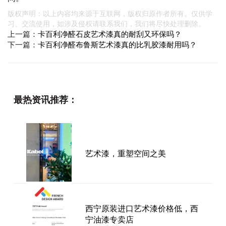
版权声明：以上内容均来源于互联网，版权归原作者所有。仅供学
习、交流使用，如涉及侵权请联系我们，我们将尽快处理删除。
上一篇：
​卡百利净醛石皮艺术漆真的耐刮又环保吗？
下一篇：
卡百利净醛布鲁斯艺术漆真的比乳胶漆耐用吗？
最热资讯推荐：
艺术漆，重塑空间之美
西宁原装进口艺术漆价格低，西
宁油漆专卖店