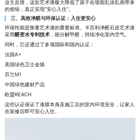
业主反馈，这款艺术漆极大降低了孩子在墙面乱涂乱画带来
的烦恼，真正实现“安心入住”。
三、高效净醛与环保认证：入住更安心
环保性能是衡量艺术漆的重要标准。卡百利净醛石皮艺术漆
采用
醛变水专利技术
，能分解甲醛，持续净化室内空气。
同时，它还通过了多项国际和国内认证：
法国A+
美国绿色卫士金级
芬兰M1
中国绿色建材产品
欧盟REACH
这些认证保证了漆膜本身及施工后的室内环境安全，让家人
在装修后即可安心入住。