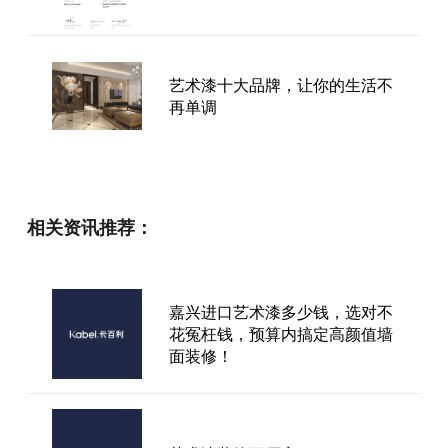
艺术漆十大品牌，让你的生活不
再单调
艺术涂料之莫兰迪浅咖色
相关资讯推荐：
嘉兴进口艺术漆多少钱，选对不
艺术涂料加盟趋势洞察：渠道变
花冤枉钱，预算内搞定高颜值墙
革下的机会、风险与方法论
面装修！
不管开的是什么店铺，现在人们