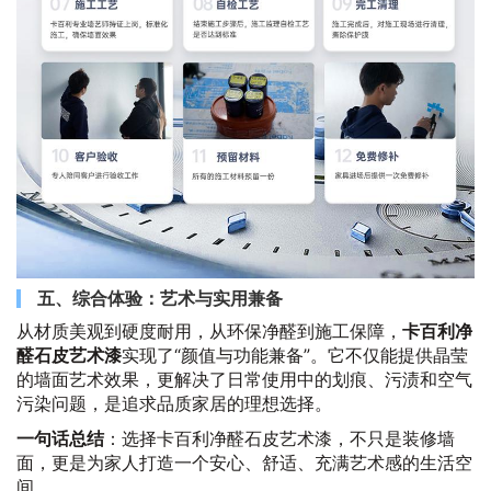
五、综合体验：艺术与实用兼备
从材质美观到硬度耐用，从环保净醛到施工保障，
卡百利净
醛石皮艺术漆
实现了“颜值与功能兼备”。它不仅能提供晶莹
的墙面艺术效果，更解决了日常使用中的划痕、污渍和空气
污染问题，是追求品质家居的理想选择。
一句话总结
：选择卡百利净醛石皮艺术漆，不只是装修墙
面，更是为家人打造一个安心、舒适、充满艺术感的生活空
间。