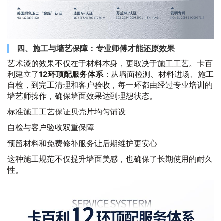
四、施工与墙艺保障：专业师傅才能还原效果
艺术漆的效果不仅在于材料本身，更取决于施工工艺。卡百
利建立了
12环顶配服务体系
：从墙面检测、材料进场、施工
自检，到完工清理和客户验收，每一环都由经过专业培训的
墙艺师操作，确保墙面效果达到理想状态。
标准施工工艺保证贝壳片均匀铺设
自检与客户验收双重保障
预留材料和免费修补服务让后期维护更安心
这种施工规范不仅提升墙面美感，也确保了长期使用的耐久
性。