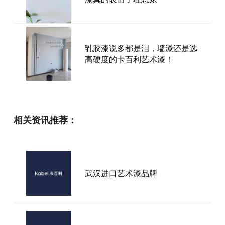
乳胶漆说多都是泪，墙漆还是选
高硬度的卡百利艺术漆！
艺术涂料的性能及特征
相关资讯推荐：
卡百利净醛罗马水晶艺术漆，真
武汉进口艺术漆品牌
的能让家更健康耐用吗？