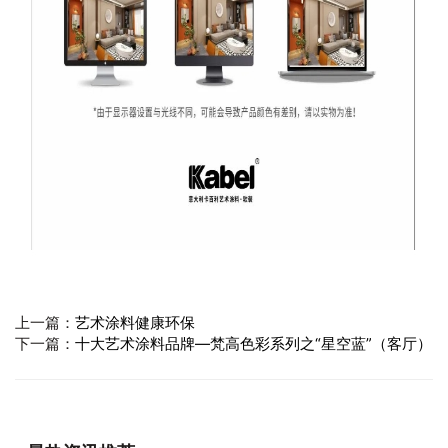
上一篇：
艺术涂料健康环保
下一篇：
十大艺术涂料品牌—梵高色彩系列之“星空蓝”（客厅）