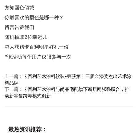
方知国色倾城
你最喜欢的颜色是哪一种？
留言告诉我们
随机抽取2位幸运儿
每人获赠卡百利明星好礼一份
*该活动每个用户仅限参与一次
上一篇：
卡百利艺术涂料软装-荣获第十三届金漆奖杰出艺术涂
料品牌
下一篇：
卡百利艺术涂料与尚品宅配旗下新居网强强联合，推
动新零售跨界模式创新
最热资讯推荐：