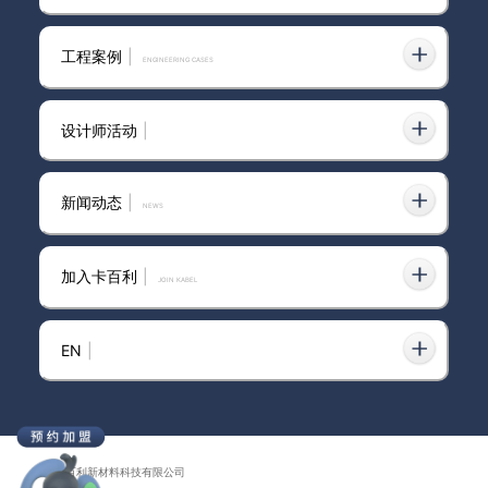
工程案例
|
ENGINEERING CASES
设计师活动
|
新闻动态
|
news
加入卡百利
|
JOIN KABEL
EN
|
广东卡百利新材料科技有限公司